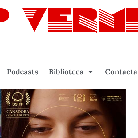
P VERM
Podcasts
Biblioteca
Contacta