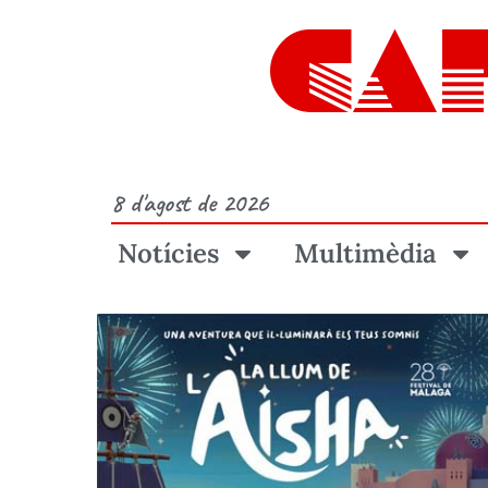
CA
8 d'agost de 2026
Notícies
Multimèdia