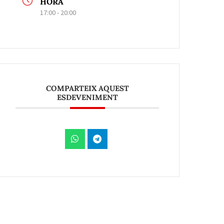
HORA
17:00 - 20:00
COMPARTEIX AQUEST
ESDEVENIMENT