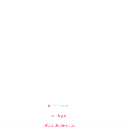
Tornar amunt
Avís legal
Política de privacitat