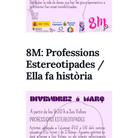
8M: Professions
Estereotipades /
Ella fa història