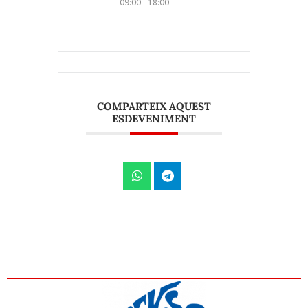
09:00 - 18:00
COMPARTEIX AQUEST
ESDEVENIMENT