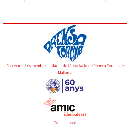
Cap Vermell és membre fundador de l'Associació de Premsa Forana de
Mallorca
Tornar amunt