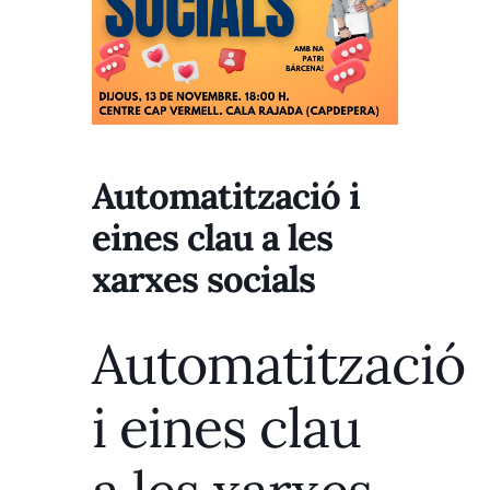
Automatització i
eines clau a les
xarxes socials
Automatització
i eines clau