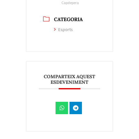
Capdepera
CATEGORIA
Esports
COMPARTEIX AQUEST
ESDEVENIMENT