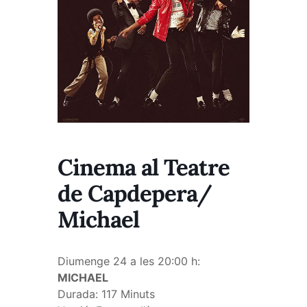
Cinema al Teatre
de Capdepera/
Michael
Diumenge 24 a les 20:00 h:
MICHAEL
Durada: 117 Minuts