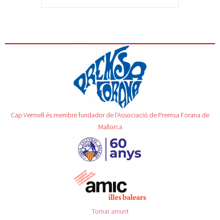
Cap Vermell és membre fundador de l'Associació de Premsa Forana de
Mallorca
Tornar amunt