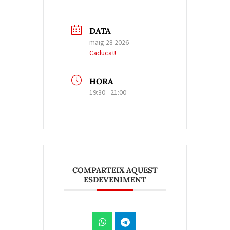
DATA
maig 28 2026
Caducat!
HORA
19:30 - 21:00
COMPARTEIX AQUEST
ESDEVENIMENT