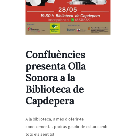
Confluències
presenta Olla
Sonora a la
Biblioteca de
Capdepera
A la biblioteca, a més d’oferir-te
coneixement… podràs gaudir de cultura amb
tots els sentits!