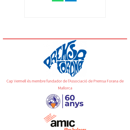
Cap Vermell és membre fundador de l'Associació de Premsa Forana de
Mallorca