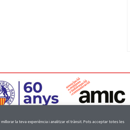
millorar la teva experiència i analitzar el trànsit. Pots acceptar totes les