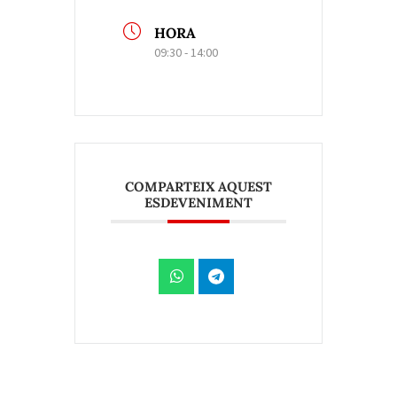
HORA
09:30 - 14:00
COMPARTEIX AQUEST
ESDEVENIMENT