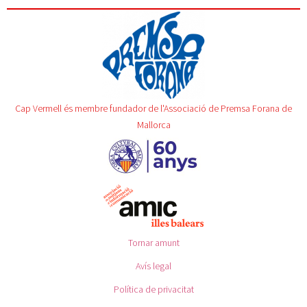
Cap Vermell és membre fundador de l'Associació de Premsa Forana de
Mallorca
Tornar amunt
Avís legal
Política de privacitat