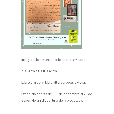
Inauguració de l’exposició de Nena Mestre
“La lletra pels ulls entra”
Llibre d’artista, llibre alterat i poesia visual.
Exposició oberta de l’11 de desembre al 20 de
gener. Horari d’obertura de la biblioteca.