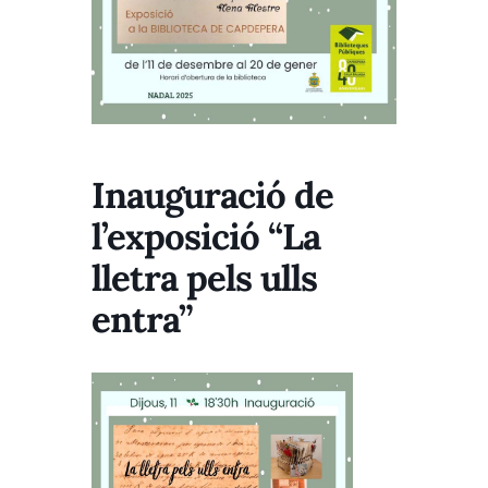
Inauguració de
l’exposició “La
lletra pels ulls
entra”