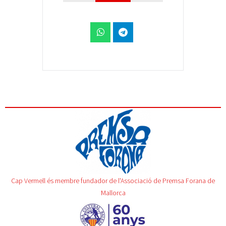
Cap Vermell és membre fundador de l'Associació de Premsa Forana de
Mallorca