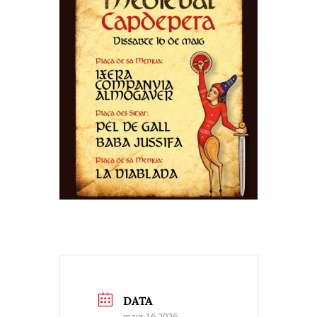
DATA
maig 16 2026