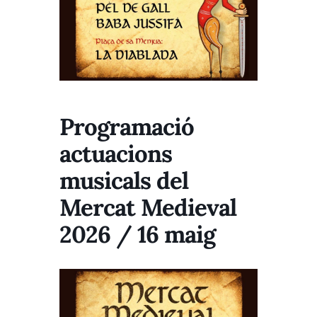
Programació
actuacions
musicals del
Mercat Medieval
2026 / 16 maig