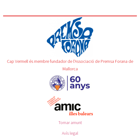
Cap Vermell és membre fundador de l'Associació de Premsa Forana de
Mallorca
Tornar amunt
Avís legal