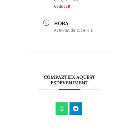
Caducat!
HORA
Activitat de tot el dia
COMPARTEIX AQUEST
ESDEVENIMENT