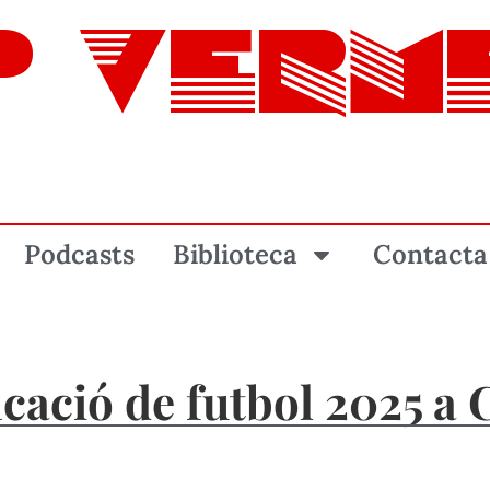
P VERM
Podcasts
Biblioteca
Contacta
cació de futbol 2025 a