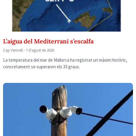
L’aigua del Mediterrani s’escalfa
Cap Vermell
7 d'agost de 2026
La temperatura del mar de Mallorca ha registrat un màxim històric,
concretament se superaren els 33 graus.