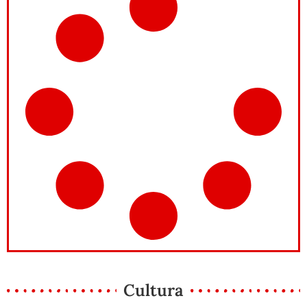
Cultura