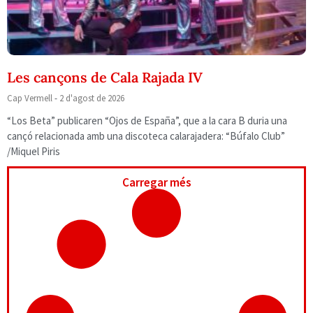
Les cançons de Cala Rajada IV
Cap Vermell
2 d'agost de 2026
“Los Beta” publicaren “Ojos de España”, que a la cara B duria una
cançó relacionada amb una discoteca calarajadera: “Búfalo Club”
/Miquel Piris
Carregar més