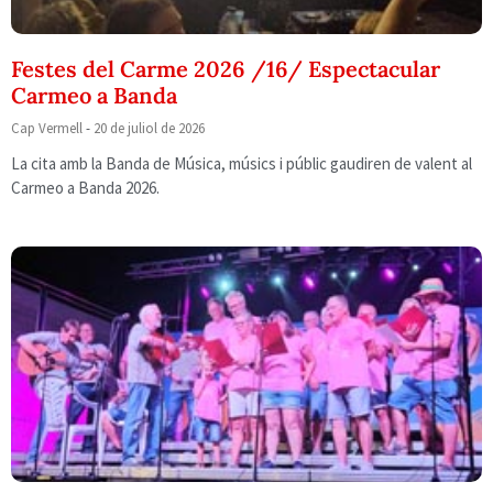
Festes del Carme 2026 /16/ Espectacular
Carmeo a Banda
Cap Vermell
20 de juliol de 2026
La cita amb la Banda de Música, músics i públic gaudiren de valent al
Carmeo a Banda 2026.