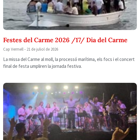
Festes del Carme 2026 /17/ Dia del Carme
Cap Vermell
21 de juliol de 2026
La missa del Carme al moll, la processó marítima, els focs i el concert
final de festa umpliren la jornada festiva.