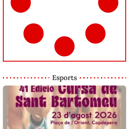
Esports