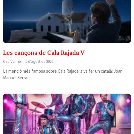
Les cançons de Cala Rajada V
Cap Vermell
5 d'agost de 2026
La menció més famosa sobre Cala Rajada la va fer un català: Joan
Manuel Serrat.