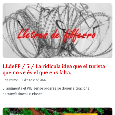
LLdeFF / 5 / La ridícula idea que el turista
que no ve és el que ens falta.
Cap Vermell
6 d'agost de 2026
Si augmenta el PIB sense progrés se donen situacions
estranyíssimes i curioses…