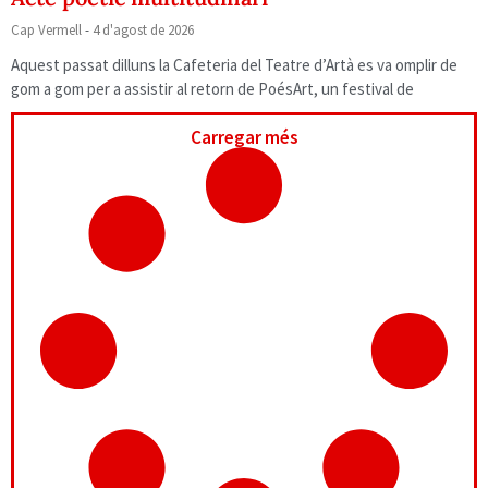
Cap Vermell
4 d'agost de 2026
Aquest passat dilluns la Cafeteria del Teatre d’Artà es va omplir de
gom a gom per a assistir al retorn de PoésArt, un festival de
Carregar més