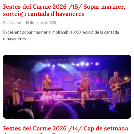
Festes del Carme 2026 /15/ Sopar mariner,
sorteig i cantada d’havaneres
Cap Vermell
18 de juliol de 2026
Excel·lent sopar mariner al moll amb la XXIX edició de la cantada
d’havaneres.
Festes del Carme 2026 /14/ Cap de setmana