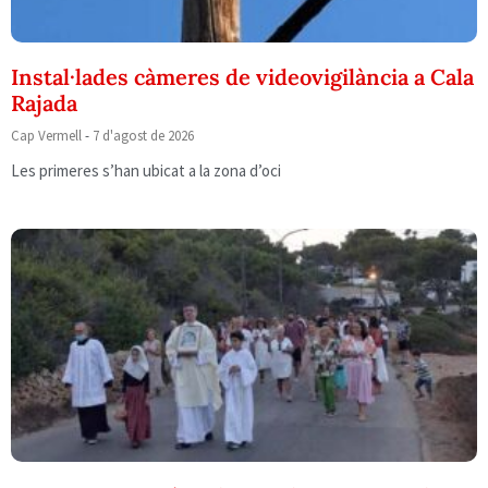
Instal·lades càmeres de videovigilància a Cala
Rajada
Cap Vermell
7 d'agost de 2026
Les primeres s’han ubicat a la zona d’oci