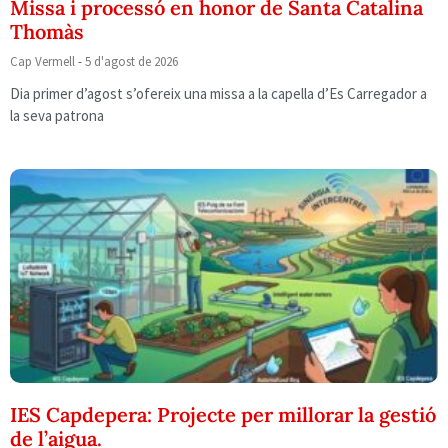
Missa i processó en honor de Santa Catalina
Thomàs
Cap Vermell
5 d'agost de 2026
Dia primer d’agost s’ofereix una missa a la capella d’Es Carregador a
la seva patrona
IES Capdepera: Projecte per millorar la gestió
de l’aigua.