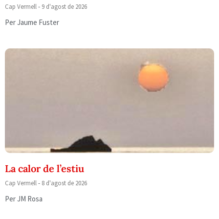
Cap Vermell
9 d'agost de 2026
Per Jaume Fuster
La calor de l’estiu
Cap Vermell
8 d'agost de 2026
Per JM Rosa