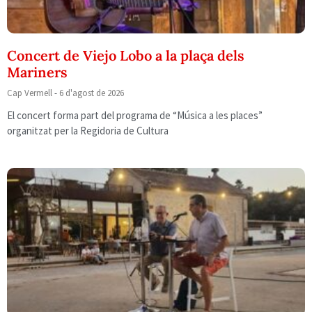
Concert de Viejo Lobo a la plaça dels
Mariners
Cap Vermell
6 d'agost de 2026
El concert forma part del programa de “Música a les places”
organitzat per la Regidoria de Cultura