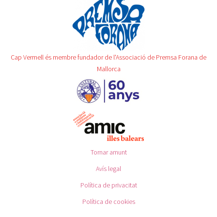
Cap Vermell és membre fundador de l'Associació de Premsa Forana de
Mallorca
Tornar amunt
Avís legal
Política de privacitat
Política de cookies