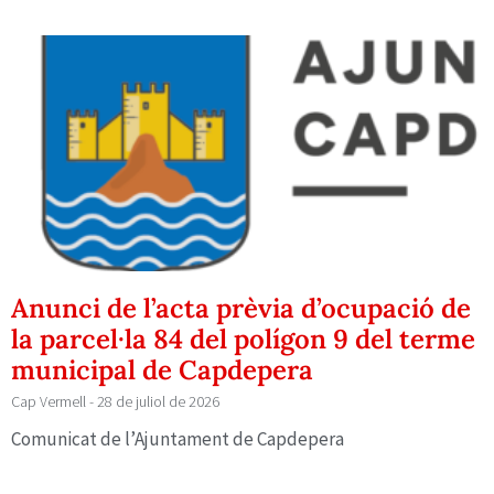
Anunci de l’acta prèvia d’ocupació de
la parcel·la 84 del polígon 9 del terme
municipal de Capdepera
Cap Vermell
28 de juliol de 2026
Comunicat de l’Ajuntament de Capdepera