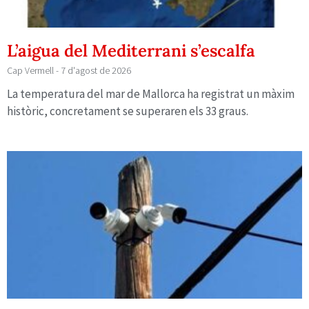
L’aigua del Mediterrani s’escalfa
Cap Vermell
7 d'agost de 2026
La temperatura del mar de Mallorca ha registrat un màxim
històric, concretament se superaren els 33 graus.