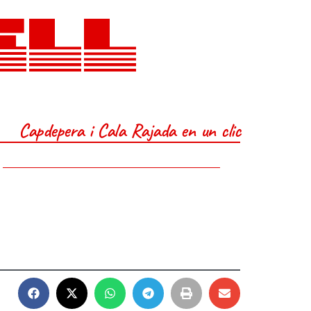
ELL
Capdepera i Cala Rajada en un clic