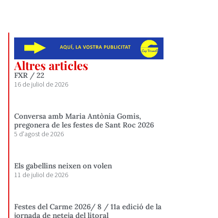
Altres articles
FXR / 22
16 de juliol de 2026
Conversa amb Maria Antònia Gomis,
pregonera de les festes de Sant Roc 2026
5 d'agost de 2026
Els gabellins neixen on volen
11 de juliol de 2026
Festes del Carme 2026/ 8 / 11a edició de la
jornada de neteja del litoral