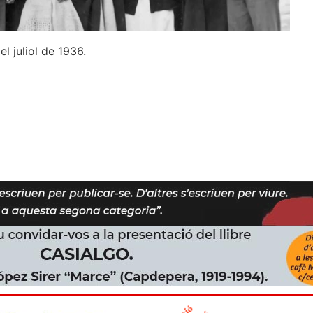
l juliol de 1936.