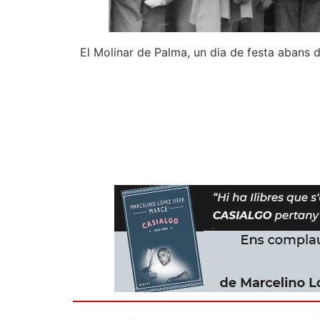
El Molinar de Palma, un dia de festa abans de