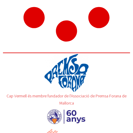
Cap Vermell és membre fundador de l'Associació de Premsa Forana de
Mallorca