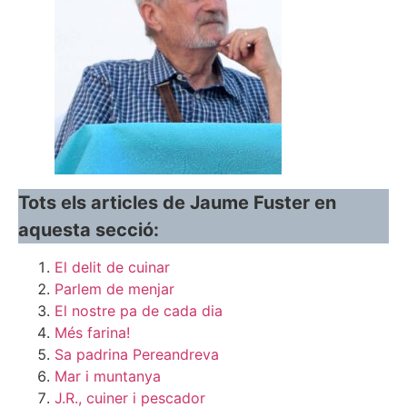
Tots els articles de Jaume Fuster en
aquesta secció:
El delit de cuinar
Parlem de menjar
El nostre pa de cada dia
Més farina!
Sa padrina Pereandreva
Mar i muntanya
J.R., cuiner i pescador