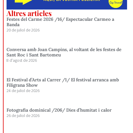
Altres articles
Festes del Carme 2026 /16/ Espectacular Carmeo a
Banda
20 de juliol de 2026
Conversa amb Joan Campins, al voltant de les festes de
Sant Roc i Sant Bartomeu
8 d'agost de 2026
El Festival d’Arts al Carrer /1/ El festival arranca amb
Filigrana Show
24 de juliol de 2026
Fotografia dominical /206/ Dies d’humitat i calor
26 de juliol de 2026