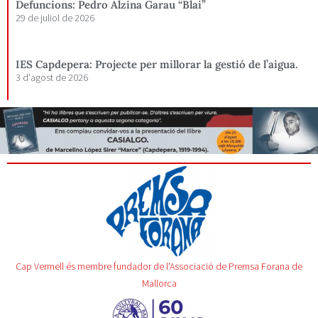
Defuncions: Pedro Alzina Garau “Blai”
29 de juliol de 2026
IES Capdepera: Projecte per millorar la gestió de l’aigua.
3 d'agost de 2026
Cap Vermell és membre fundador de l'Associació de Premsa Forana de
Mallorca