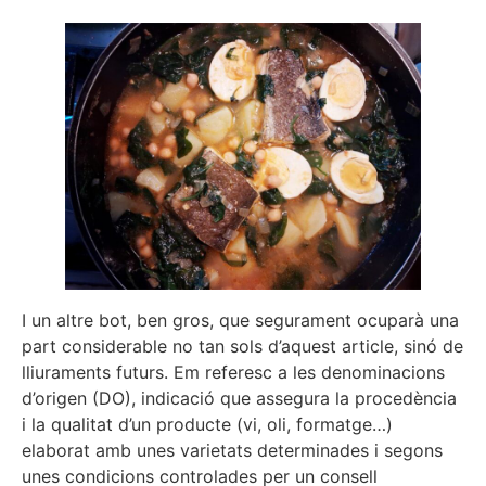
I un altre bot, ben gros, que segurament ocuparà una
part considerable no tan sols d’aquest article, sinó de
lliuraments futurs. Em referesc a les denominacions
d’origen (DO), indicació que assegura la procedència
i la qualitat d’un producte (vi, oli, formatge…)
elaborat amb unes varietats determinades i segons
unes condicions controlades per un consell