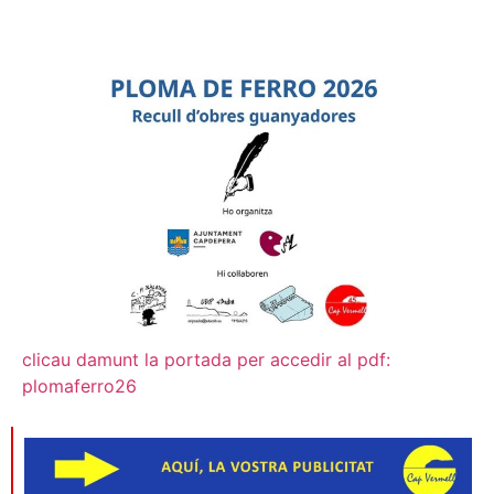
clicau damunt la portada per accedir al pdf:
plomaferro26