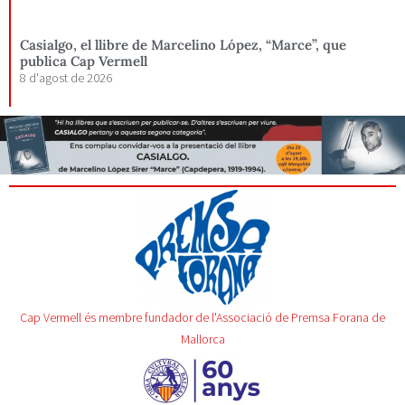
Casialgo, el llibre de Marcelino López, “Marce”, que
publica Cap Vermell
8 d'agost de 2026
Cap Vermell és membre fundador de l'Associació de Premsa Forana de
Mallorca