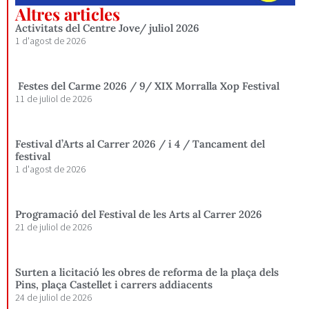
Altres articles
Activitats del Centre Jove/ juliol 2026
1 d'agost de 2026
Festes del Carme 2026 / 9/ XIX Morralla Xop Festival
11 de juliol de 2026
Festival d’Arts al Carrer 2026 / i 4 / Tancament del
festival
1 d'agost de 2026
Programació del Festival de les Arts al Carrer 2026
21 de juliol de 2026
Surten a licitació les obres de reforma de la plaça dels
Pins, plaça Castellet i carrers addiacents
24 de juliol de 2026