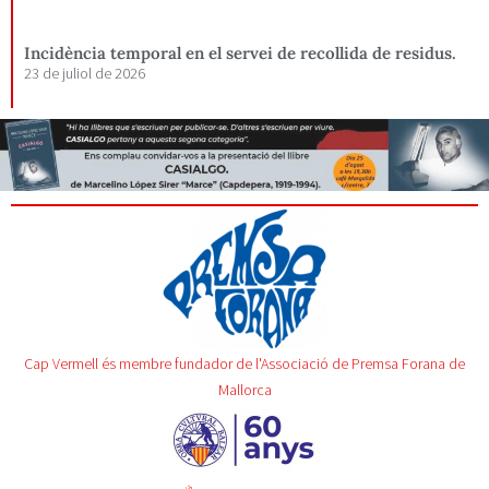
Incidència temporal en el servei de recollida de residus.
23 de juliol de 2026
Cap Vermell és membre fundador de l'Associació de Premsa Forana de
Mallorca