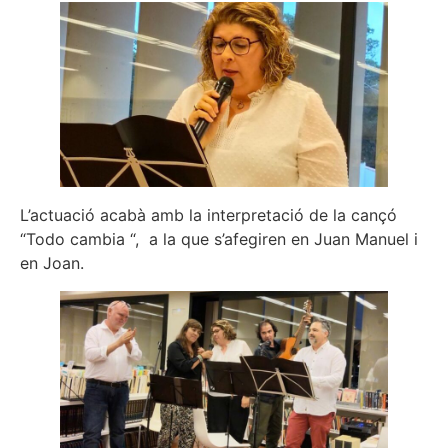
L’actuació acabà amb la interpretació de la cançó
“Todo cambia “, a la que s’afegiren en Juan Manuel i
en Joan.