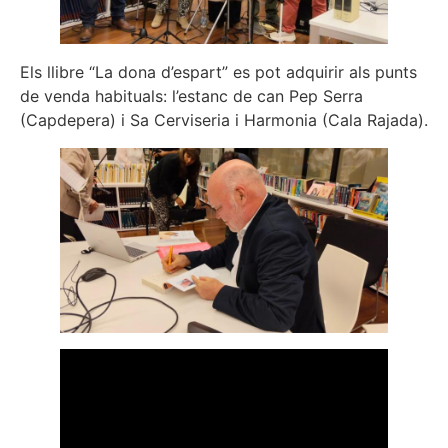
Els llibre “La dona d’espart” es pot adquirir als punts
de venda habituals: l’estanc de can Pep Serra
(Capdepera) i Sa Cerviseria i Harmonia (Cala Rajada).