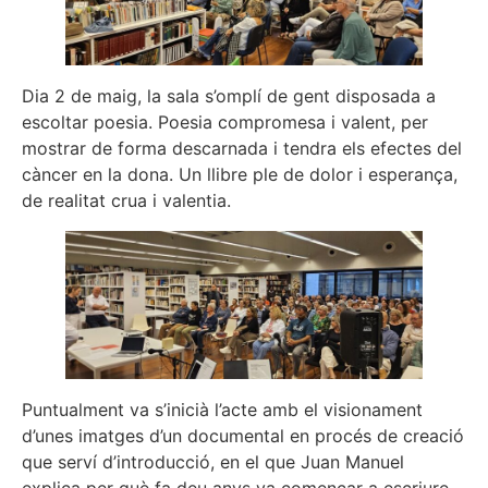
Dia 2 de maig, la sala s’omplí de gent disposada a
escoltar poesia. Poesia compromesa i valent, per
mostrar de forma descarnada i tendra els efectes del
càncer en la dona. Un llibre ple de dolor i esperança,
de realitat crua i valentia.
Puntualment va s’inicià l’acte amb el visionament
d’unes imatges d’un documental en procés de creació
que serví d’introducció, en el que Juan Manuel