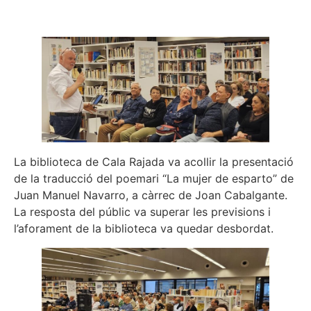
La biblioteca de Cala Rajada va acollir la presentació
de la traducció del poemari “La mujer de esparto” de
Juan Manuel Navarro, a càrrec de Joan Cabalgante.
La resposta del públic va superar les previsions i
l’aforament de la biblioteca va quedar desbordat.