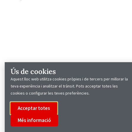
Ús de cookies
Aquest lloc web utilitza cookies pròpies i de tercers per millorar la
teva experiència i analitzar el trànsit. Pots acceptar totes les
cookies o configurar les teves preferències.
Acceptar totes
Més informació