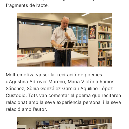
fragments de l’acte.
Molt emotiva va ser la recitació de poemes
d’Agustina Adrover Moreno, Maria Victòria Ramos
Sánchez, Sònia González Garcia i Aquilino López
Custodio. Tots van comentar el poema que recitaren
relacionat amb la seva experiència personal i la seva
relació amb l’autor.