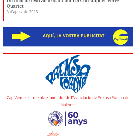
Un final de festival brillant amb el Christopher Pérez
Quartet
3 d'agost de 2026
Cap Vermell és membre fundador de l'Associació de Premsa Forana de
Mallorca