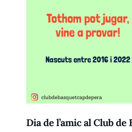
Dia de l’amic al Club d