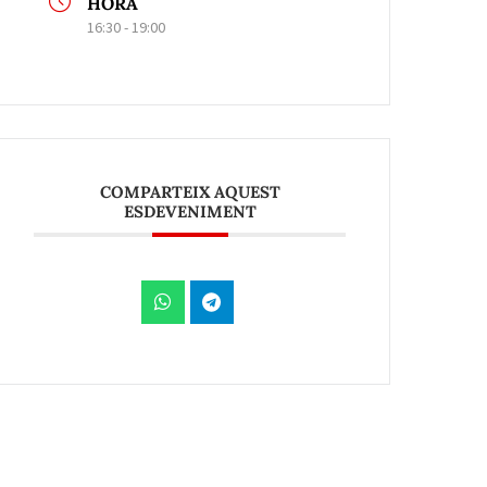
HORA
16:30 - 19:00
COMPARTEIX AQUEST
ESDEVENIMENT