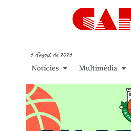
CA
6 d'agost de 2026
Notícies
Multimèdia