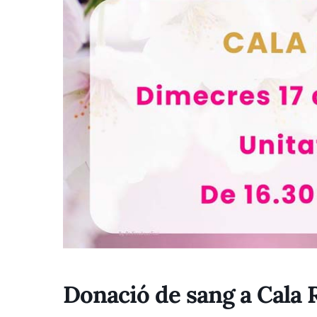
Donació de sang a Cala 