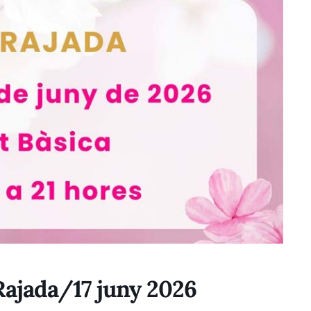
Rajada/17 juny 2026