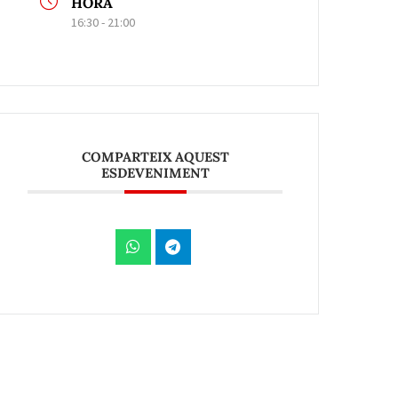
HORA
16:30 - 21:00
COMPARTEIX AQUEST
ESDEVENIMENT