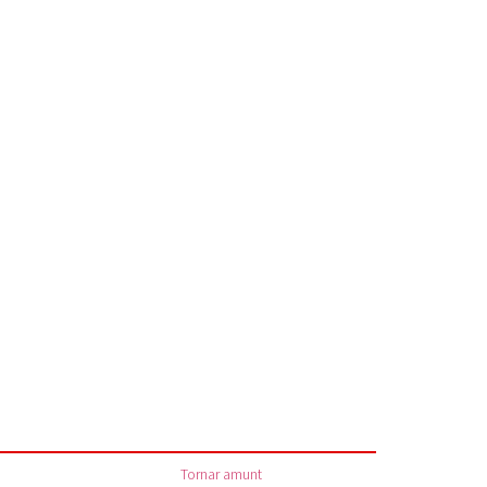
Tornar amunt