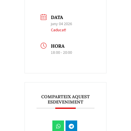
DATA
juny 04 2026
Caducat!
HORA
18:00 - 20:00
COMPARTEIX AQUEST
ESDEVENIMENT