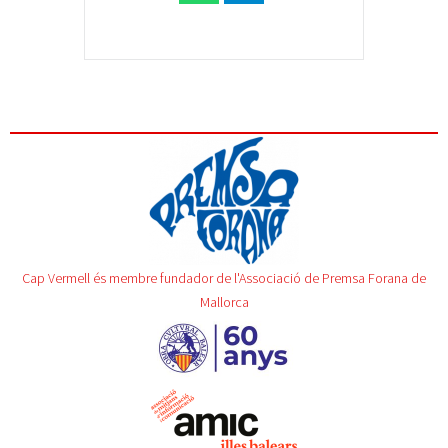
Cap Vermell és membre fundador de l'Associació de Premsa Forana de
Mallorca