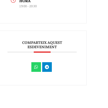
HORA
19:00 - 20:30
COMPARTEIX AQUEST
ESDEVENIMENT