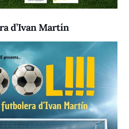
ra d’Ivan Martín