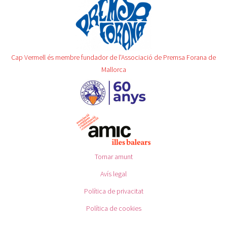
Cap Vermell és membre fundador de l'Associació de Premsa Forana de
Mallorca
Tornar amunt
Avís legal
Política de privacitat
Política de cookies