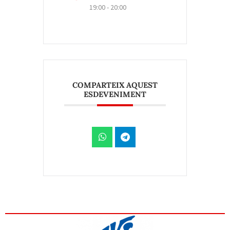
19:00 - 20:00
COMPARTEIX AQUEST
ESDEVENIMENT