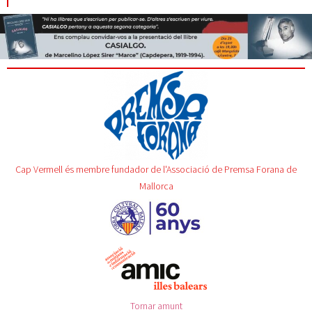
Cap Vermell és membre fundador de l'Associació de Premsa Forana de
Mallorca
Tornar amunt