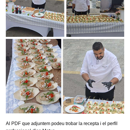
Al PDF que adjuntem podeu trobar la recepta i el perfil