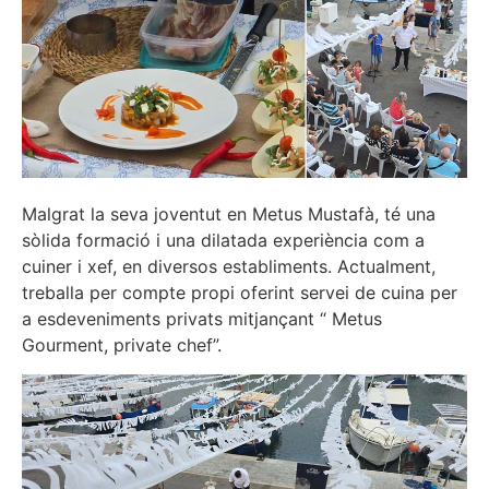
Malgrat la seva joventut en Metus Mustafà, té una
sòlida formació i una dilatada experiència com a
cuiner i xef, en diversos establiments. Actualment,
treballa per compte propi oferint servei de cuina per
a esdeveniments privats mitjançant “ Metus
Gourment, private chef”.