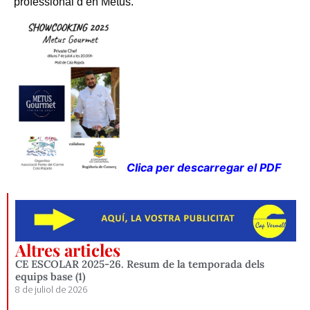
professional d’en Metus.
Clica per descarregar el PDF
Altres articles
CE ESCOLAR 2025-26. Resum de la temporada dels
equips base (1)
8 de juliol de 2026