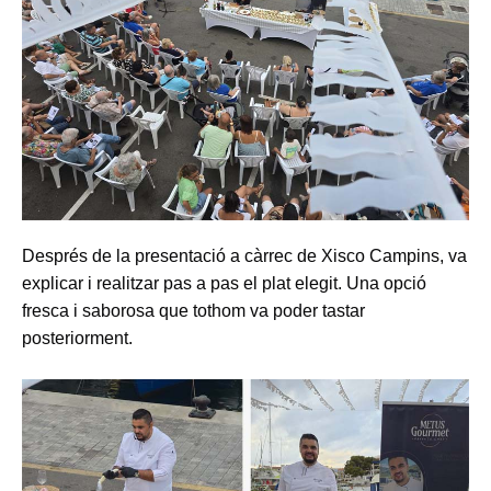
Després de la presentació a càrrec de Xisco Campins, va
explicar i realitzar pas a pas el plat elegit. Una opció
fresca i saborosa que tothom va poder tastar
posteriorment.