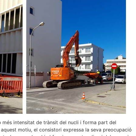
més intensitat de trànsit del nucli i forma part del
r aquest motiu, el consistori expressa la seva preocupació