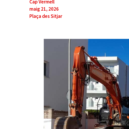
Cap Vermell
maig 21, 2026
Plaça des Sitjar