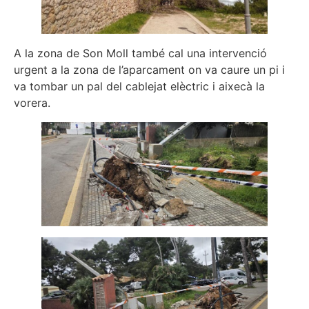
A la zona de Son Moll també cal una intervenció
urgent a la zona de l’aparcament on va caure un pi i
va tombar un pal del cablejat elèctric i aixecà la
vorera.