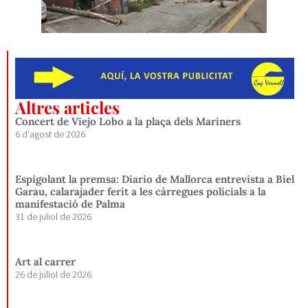
Altres articles
Concert de Viejo Lobo a la plaça dels Mariners
6 d'agost de 2026
Espigolant la premsa: Diario de Mallorca entrevista a Biel
Garau, calarajader ferit a les càrregues policials a la
manifestació de Palma
31 de juliol de 2026
Art al carrer
26 de juliol de 2026