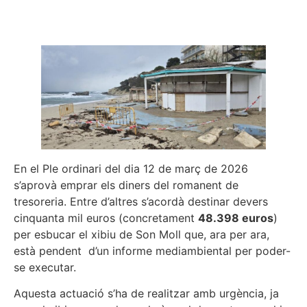
En el Ple ordinari del dia 12 de març de 2026
s’aprovà emprar els diners del romanent de
tresoreria. Entre d’altres s’acordà destinar devers
cinquanta mil euros (concretament
48.398 euros
)
per esbucar el xibiu de Son Moll que, ara per ara,
està pendent d’un informe mediambiental per poder-
se executar.
Aquesta actuació s’ha de realitzar amb urgència, ja