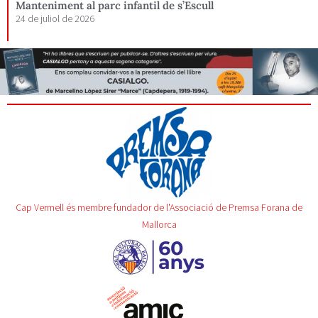
Manteniment al parc infantil de s’Escull
24 de juliol de 2026
Cap Vermell és membre fundador de l'Associació de Premsa Forana de
Mallorca