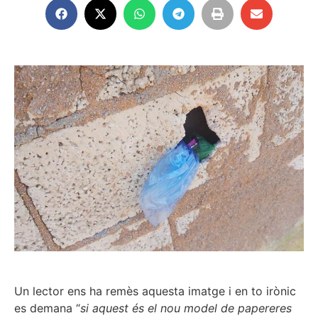
Un lector ens ha remès aquesta imatge i en to irònic
es demana “
si aquest és el nou model de papereres