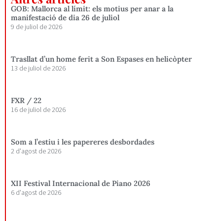
GOB: Mallorca al límit: els motius per anar a la
manifestació de dia 26 de juliol
9 de juliol de 2026
Trasllat d’un home ferit a Son Espases en helicòpter
13 de juliol de 2026
FXR / 22
16 de juliol de 2026
Som a l’estiu i les papereres desbordades
2 d'agost de 2026
XII Festival Internacional de Piano 2026
6 d'agost de 2026