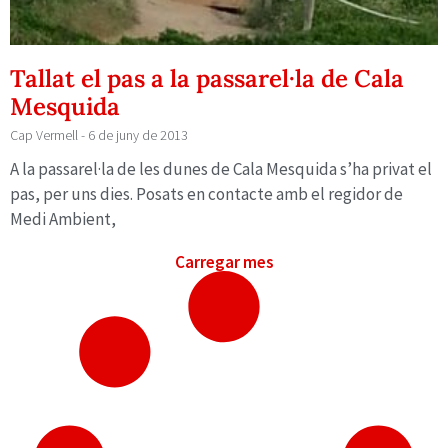
Tallat el pas a la passarel·la de Cala
Mesquida
Cap Vermell
6 de juny de 2013
A la passarel·la de les dunes de Cala Mesquida s’ha privat el
pas, per uns dies. Posats en contacte amb el regidor de
Medi Ambient,
Carregar mes