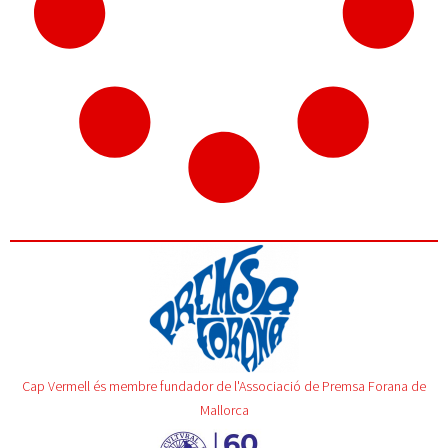
Cap Vermell és membre fundador de l'Associació de Premsa Forana de
Mallorca