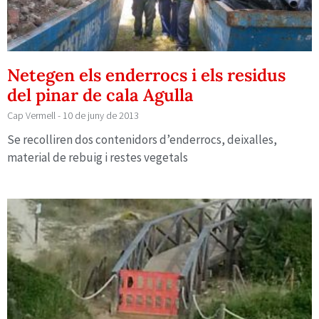
Netegen els enderrocs i els residus
del pinar de cala Agulla
Cap Vermell
10 de juny de 2013
Se recolliren dos contenidors d’enderrocs, deixalles,
material de rebuig i restes vegetals