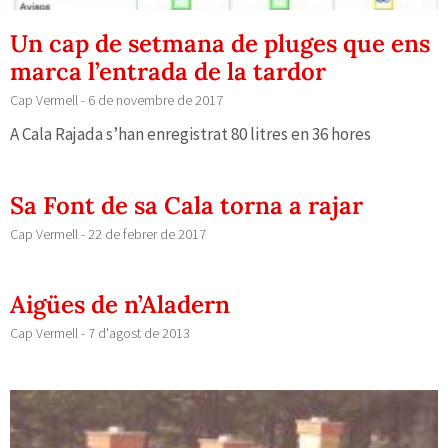
Un cap de setmana de pluges que ens
marca l’entrada de la tardor
Cap Vermell
6 de novembre de 2017
A Cala Rajada s’han enregistrat 80 litres en 36 hores
Sa Font de sa Cala torna a rajar
Cap Vermell
22 de febrer de 2017
Aigües de n’Aladern
Cap Vermell
7 d'agost de 2013