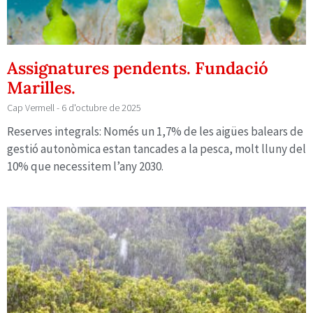
Assignatures pendents. Fundació
Marilles.
Cap Vermell
6 d'octubre de 2025
Reserves integrals: Només un 1,7% de les aigües balears de
gestió autonòmica estan tancades a la pesca, molt lluny del
10% que necessitem l’any 2030.