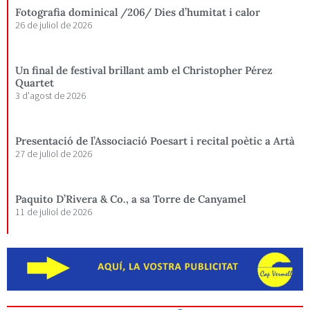
Fotografia dominical /206/ Dies d’humitat i calor
26 de juliol de 2026
Un final de festival brillant amb el Christopher Pérez
Quartet
3 d'agost de 2026
Presentació de l’Associació Poesart i recital poètic a Artà
27 de juliol de 2026
Paquito D’Rivera & Co., a sa Torre de Canyamel
11 de juliol de 2026