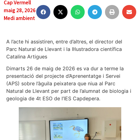
Cap Vermell
maig 28, 2026
Medi ambient
A l’acte hi assistiren, entre d’altres, el director del
Parc Natural de Llevant i la Il·lustradora científica
Catalina Artigues
Dimarts 26 de maig de 2026 es va dur a terme la
presentació del projecte d’Aprenentatge i Servei
(APS) sobre l’àguila peixatera que niua al Parc
Natural de Llevant per part de l’alumnat de biologia i
geologia de 4t ESO de l’IES Capdepera.