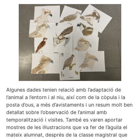
Algunes dades tenien relació amb l’adaptació de
l’animal a l’entorn i al niu, així com de la còpula i la
posta d’ous, a més d’avistaments i un resum molt ben
detallat sobre l’observació de l’animal amb
temporalització i visites. També es varen aportar
mostres de les il·lustracions que va fer de l’àguila el
mateix alumnat, després de la classe magistral que