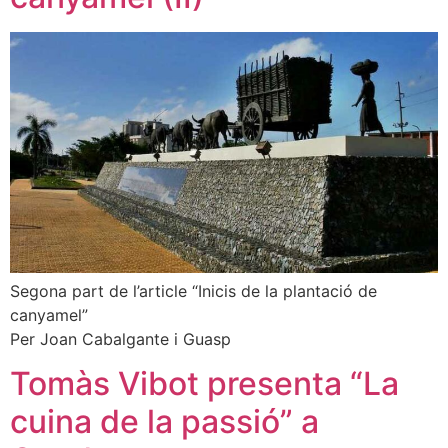
Segona part de l’article “Inicis de la plantació de
canyamel”
Per Joan Cabalgante i Guasp
Tomàs Vibot presenta “La
cuina de la passió” a