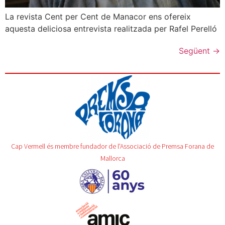
La revista Cent per Cent de Manacor ens ofereix
aquesta deliciosa entrevista realitzada per Rafel Perelló
Següent
→
Cap Vermell és membre fundador de l'Associació de Premsa Forana de
Mallorca