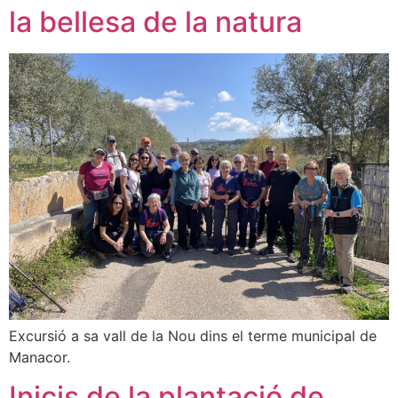
la bellesa de la natura
Excursió a sa vall de la Nou dins el terme municipal de
Manacor.
Inicis de la plantació de