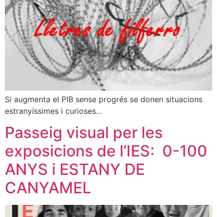
Si augmenta el PIB sense progrés se donen situacions
estranyíssimes i curioses…
Passeig visual per les
exposicions de l’IES: 0-100
ANYS i ESTANY DE
CANYAMEL