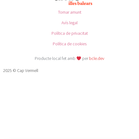
Tornar amunt
Avís legal
Política de privacitat
Política de cookies
Producte local fet amb
per
bcle.dev
2025 © Cap Vermell