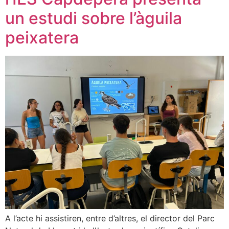
un estudi sobre l’àguila
peixatera
A l’acte hi assistiren, entre d’altres, el director del Parc