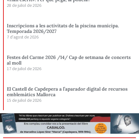
28 de juliol de 2026
Inscripcions a les activitats de la piscina municipa.
Temporada 2026/2027
7 d'agost de 2026
Festes del Carme 2026 /14/ Cap de setmana de concerts
al moll
17 de juliol de 2026
El Castell de Capdepera a l’aparador digital de recursos
emblemàtics Mallorca
15 de juliol de 2026