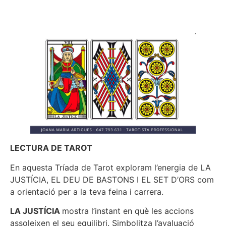
LECTURA DE TAROT
En aquesta Tríada de Tarot exploram l’energia de LA
JUSTÍCIA, EL DEU DE BASTONS I EL SET D’ORS com
a orientació per a la teva feina i carrera.
LA JUSTÍCIA
mostra l’instant en què les accions
assoleixen el seu equilibri. Simbolitza l’avaluació