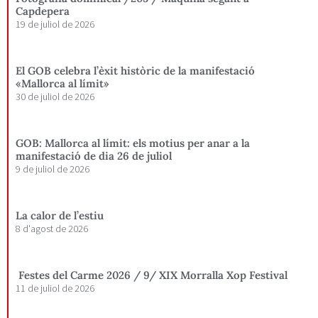
Capdepera
19 de juliol de 2026
El GOB celebra l’èxit històric de la manifestació
«Mallorca al límit»
30 de juliol de 2026
GOB: Mallorca al límit: els motius per anar a la
manifestació de dia 26 de juliol
9 de juliol de 2026
La calor de l’estiu
8 d'agost de 2026
Festes del Carme 2026 / 9/ XIX Morralla Xop Festival
11 de juliol de 2026