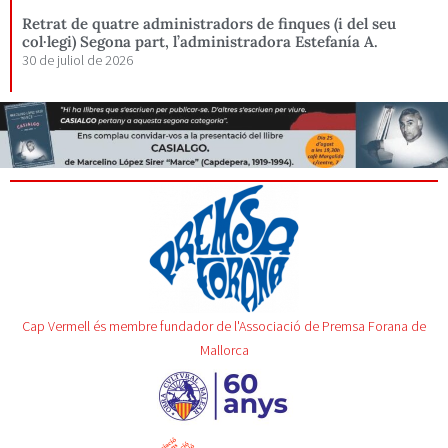
Retrat de quatre administradors de finques (i del seu
col·legi) Segona part, l’administradora Estefanía A.
30 de juliol de 2026
Cap Vermell és membre fundador de l'Associació de Premsa Forana de
Mallorca