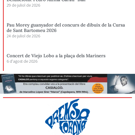
29 de juliol de 2026
Pau Morey guanyador del concurs de dibuix de la Cursa
de Sant Bartomeu 2026
24 de juliol de 2026
Concert de Viejo Lobo a la plaça dels Mariners
6 d'agost de 2026