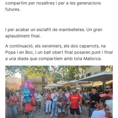
compartim per nosaltres i per a les generacions
futures.
I per acabar un esclafit de mambelletes. Un gran
aplaudiment final.
A continuació, els xeremiers, els dos caparrots, na
Popa i en Boc, i un ball obert final posaren punt i final
a una diada que compartíem amb tota Mallorca.