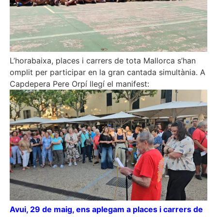
L’horabaixa, places i carrers de tota Mallorca s’han
omplit per participar en la gran cantada simultània. A
Capdepera Pere Orpí llegí el manifest:
Avui, 29 de maig, ens aplegam a places i carrers de