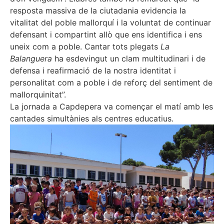
resposta massiva de la ciutadania evidencia la
vitalitat del poble mallorquí i la voluntat de continuar
defensant i compartint allò que ens identifica i ens
uneix com a poble. Cantar tots plegats
La
Balanguera
ha esdevingut un clam multitudinari i de
defensa i reafirmació de la nostra identitat i
personalitat com a poble i de reforç del sentiment de
mallorquinitat”.
La jornada a Capdepera va començar el matí amb les
cantades simultànies als centres educatius.