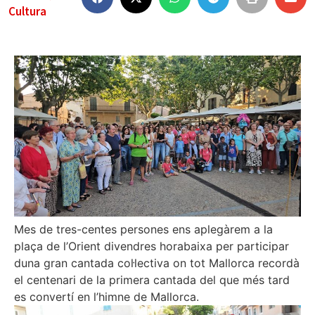
Cultura
Mes de tres-centes persones ens aplegàrem a la
plaça de l’Orient divendres horabaixa per participar
duna gran cantada col·lectiva on tot Mallorca recordà
el centenari de la primera cantada del que més tard
es convertí en l’himne de Mallorca.