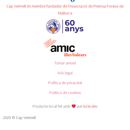
Cap Vermell és membre fundador de l'Associació de Premsa Forana de
Mallorca
Tornar amunt
Avís legal
Política de privacitat
Política de cookies
Producte local fet amb
per
bcle.dev
2025 © Cap Vermell