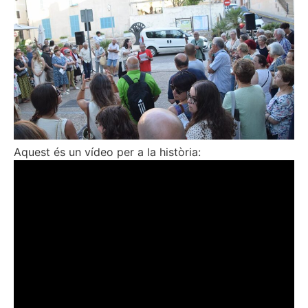
Aquest és un vídeo per a la història: