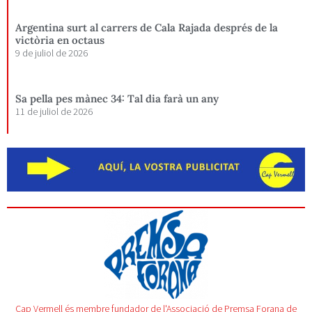
Argentina surt al carrers de Cala Rajada després de la
victòria en octaus
9 de juliol de 2026
Sa pella pes mànec 34: Tal dia farà un any
11 de juliol de 2026
Cap Vermell és membre fundador de l'Associació de Premsa Forana de