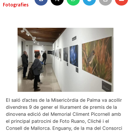
Fotografies
El saló d’actes de la Misericòrdia de Palma va acollir
divendres 9 de gener el lliurament de premis de la
dinovena edició del Memorial Climent Picornell amb
el principal patrocini de Foto Ruano, Cliché i el
Consell de Mallorca. Enguany, de la ma del Consorci