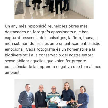
Un any més l’exposició reuneix les obres més
destacades de fotògrafs apassionats que han
capturat l’essència dels paisatges, la flora, fauna, el
món submarí de les illes amb un enfocament artístic i
emocional. Cada fotografia és un homenatge a la
biodiversitat i a la conservació del nostre entorn,
sense oblidar aquelles que volen fer prendre
consciència de la impremta negativa que fem al medi
ambient.