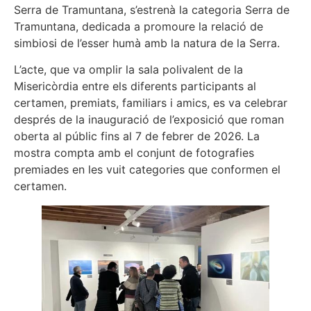
Serra de Tramuntana, s’estrenà la categoria Serra de
Tramuntana, dedicada a promoure la relació de
simbiosi de l’esser humà amb la natura de la Serra.
L’acte, que va omplir la sala polivalent de la
Misericòrdia entre els diferents participants al
certamen, premiats, familiars i amics, es va celebrar
després de la inauguració de l’exposició que roman
oberta al públic fins al 7 de febrer de 2026. La
mostra compta amb el conjunt de fotografies
premiades en les vuit categories que conformen el
certamen.