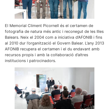
El Memorial Climent Picornell és el certamen de
fotografia de natura més antic i reconegut de les Illes
Balears. Neix el 2004 com a iniciativa d’AFONIB i fins
al 2010 dur l’organització el Govern Balear. L’any 2013
AFONIB recupera el certamen i el du endavant amb
recursos propis i amb la col·laboració d’altres
institucions i patrocinadors.