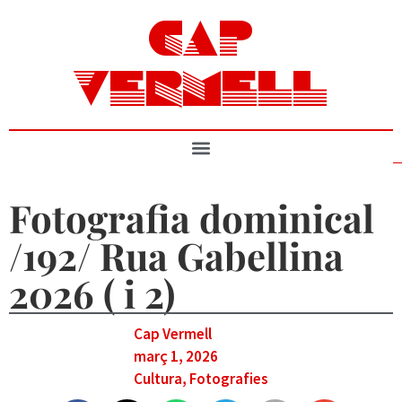
CAP
VERMELL
Fotografia dominical
/192/ Rua Gabellina
2026 ( i 2)
Cap Vermell
març 1, 2026
Cultura
,
Fotografies