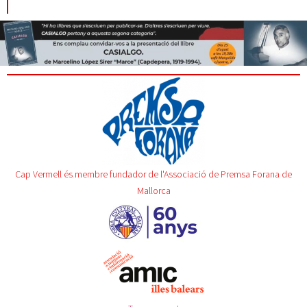
Cap Vermell és membre fundador de l'Associació de Premsa Forana de
Mallorca