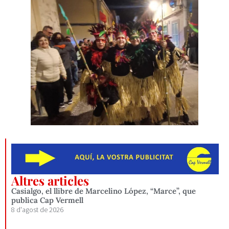
Altres articles
Casialgo, el llibre de Marcelino López, “Marce”, que
publica Cap Vermell
8 d'agost de 2026