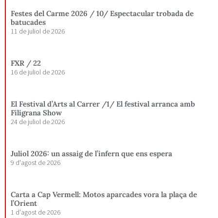
Festes del Carme 2026 / 10/ Espectacular trobada de
batucades
11 de juliol de 2026
FXR / 22
16 de juliol de 2026
El Festival d’Arts al Carrer /1/ El festival arranca amb
Filigrana Show
24 de juliol de 2026
Juliol 2026: un assaig de l’infern que ens espera
9 d'agost de 2026
Carta a Cap Vermell: Motos aparcades vora la plaça de
l’Orient
1 d'agost de 2026