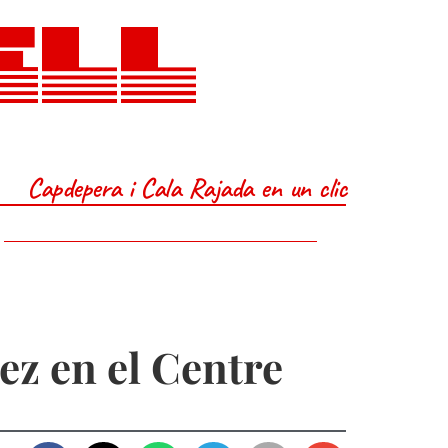
ELL
Capdepera i Cala Rajada en un clic
ez en el Centre