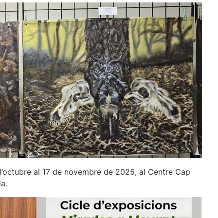
’octubre al 17 de novembre de 2025, al Centre Cap
da.