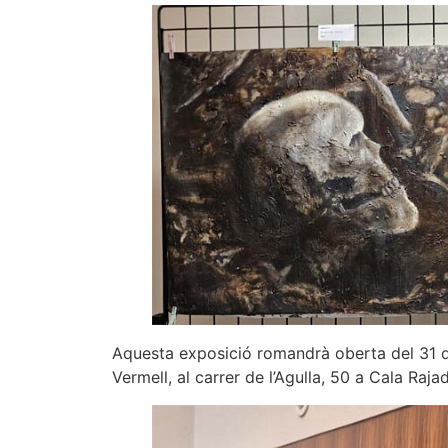
Aquesta exposició romandrà oberta del 31 d
Vermell, al carrer de l’Agulla, 50 a Cala Raja