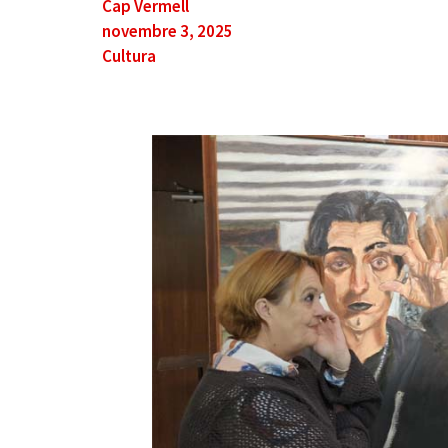
Cap Vermell
novembre 3, 2025
Cultura