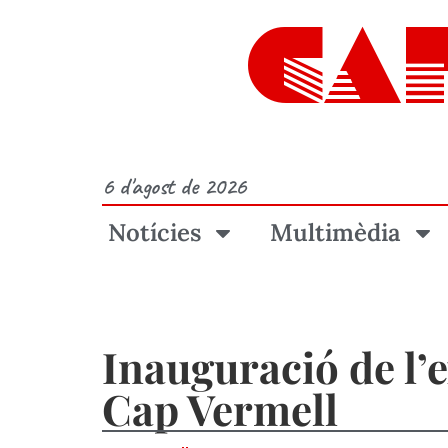
CA
6 d'agost de 2026
Notícies
Multimèdia
Inauguració de l’
Cap Vermell