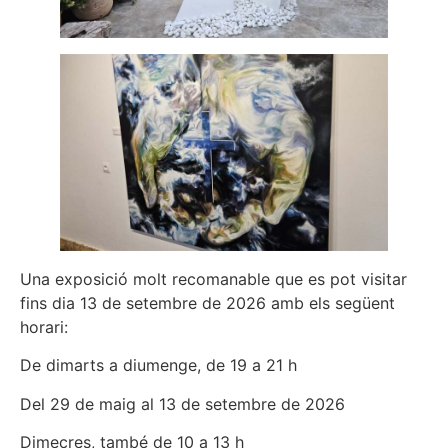
Una exposició molt recomanable que es pot visitar
fins dia 13 de setembre de 2026 amb els següent
horari:
De dimarts a diumenge, de 19 a 21 h
Del 29 de maig al 13 de setembre de 2026
Dimecres, també de 10 a 13 h