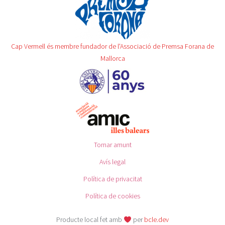
Cap Vermell és membre fundador de l'Associació de Premsa Forana de
Mallorca
Tornar amunt
Avís legal
Política de privacitat
Política de cookies
Producte local fet amb
per
bcle.dev