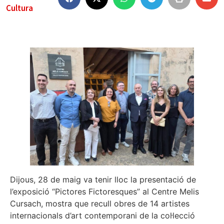
Cultura
Dijous, 28 de maig va tenir lloc la presentació de
l’exposició “Pictores Fictoresques” al Centre Melis
Cursach, mostra que recull obres de 14 artistes
internacionals d’art contemporani de la col·lecció