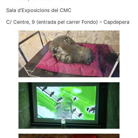
Sala d’Exposicions del CMC
C/ Centre, 9 (entrada pel carrer Fondo) – Capdepera