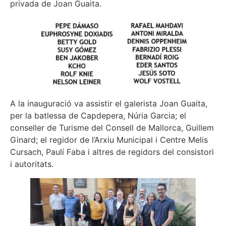
privada de Joan Guaita.
A la inauguració va assistir el galerista Joan Guaita,
per la batlessa de Capdepera, Núria Garcia; el
conseller de Turisme del Consell de Mallorca, Guillem
Ginard; el regidor de l’Arxiu Municipal i Centre Melis
Cursach, Paulí Faba i altres de regidors del consistori
i autoritats.