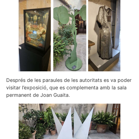
Després de les paraules de les autoritats es va poder
visitar l’exposició, que es complementa amb la sala
permanent de Joan Guaita.