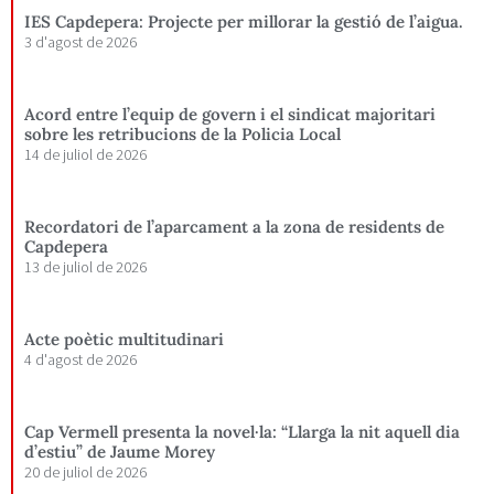
IES Capdepera: Projecte per millorar la gestió de l’aigua.
3 d'agost de 2026
Acord entre l’equip de govern i el sindicat majoritari
sobre les retribucions de la Policia Local
14 de juliol de 2026
Recordatori de l’aparcament a la zona de residents de
Capdepera
13 de juliol de 2026
Acte poètic multitudinari
4 d'agost de 2026
Cap Vermell presenta la novel·la: “Llarga la nit aquell dia
d’estiu” de Jaume Morey
20 de juliol de 2026