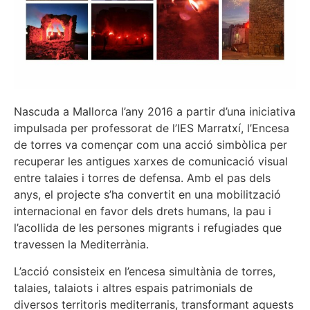
Nascuda a Mallorca l’any 2016 a partir d’una iniciativa
impulsada per professorat de l’IES Marratxí, l’Encesa
de torres va començar com una acció simbòlica per
recuperar les antigues xarxes de comunicació visual
entre talaies i torres de defensa. Amb el pas dels
anys, el projecte s’ha convertit en una mobilització
internacional en favor dels drets humans, la pau i
l’acollida de les persones migrants i refugiades que
travessen la Mediterrània.
L’acció consisteix en l’encesa simultània de torres,
talaies, talaiots i altres espais patrimonials de
diversos territoris mediterranis, transformant aquests