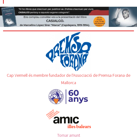
Cap Vermell és membre fundador de l'Associació de Premsa Forana de
Mallorca
Tornar amunt