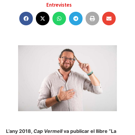
Entrevistes
L’any 2018,
Cap Vermell
va publicar el llibre “La