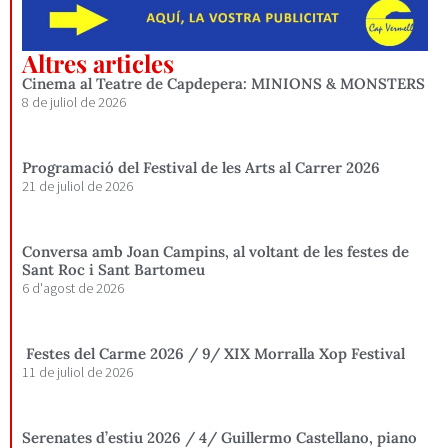
Altres articles
Cinema al Teatre de Capdepera: MINIONS & MONSTERS
8 de juliol de 2026
Programació del Festival de les Arts al Carrer 2026
21 de juliol de 2026
Conversa amb Joan Campins, al voltant de les festes de
Sant Roc i Sant Bartomeu
6 d'agost de 2026
Festes del Carme 2026 / 9/ XIX Morralla Xop Festival
11 de juliol de 2026
Serenates d’estiu 2026 / 4/ Guillermo Castellano, piano