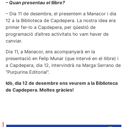
– Quan presentau el llibre?
– Dia 11 de desembre, el presentem a Manacor i dia
12 a la Biblioteca de Capdepera. La nostra idea era
primer fer-lo a Capdepera, per qüestió de
programació d’altres activitats ho vam haver de
canviar.
Dia 11, a Manacor, ens acompanyarà en la
presentació en Felip Munar (que intervé en el llibre) i
a Capdepera, dia 12, intervindrà na Marga Serrano de
“Purpurina Editorial”.
Idò, dia 12 de desembre ens veurem a la Biblioteca
de Capdepera. Moltes gràcies!