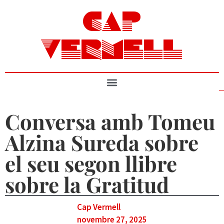
CAP
VERMELL
Conversa amb Tomeu
Alzina Sureda sobre
el seu segon llibre
sobre la Gratitud
Cap Vermell
novembre 27, 2025