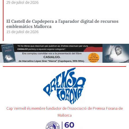
29 de juliol de 2026
El Castell de Capdepera a l’aparador digital de recursos
emblemàtics Mallorca
15 de juliol de 2026
Cap Vermell és membre fundador de l'Associació de Premsa Forana de
Mallorca