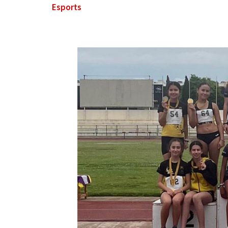
Esports