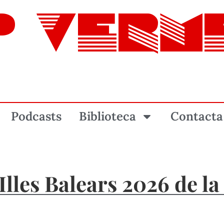
P VERM
Podcasts
Biblioteca
Contacta
lles Balears 2026 de la 