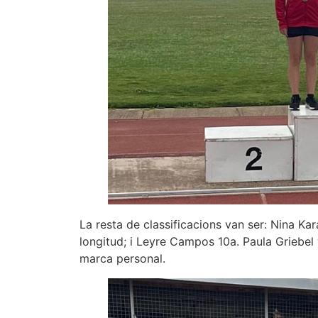
La resta de classificacions van ser: Nina K
longitud; i Leyre Campos 10a. Paula Griebel
marca personal.