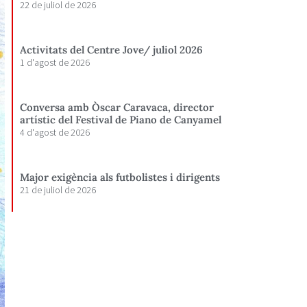
22 de juliol de 2026
Activitats del Centre Jove/ juliol 2026
1 d'agost de 2026
Conversa amb Òscar Caravaca, director
artístic del Festival de Piano de Canyamel
4 d'agost de 2026
Major exigència als futbolistes i dirigents
21 de juliol de 2026