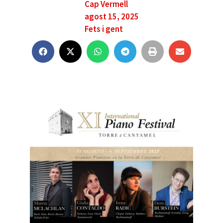
Cap Vermell
agost 15, 2025
Fets i gent