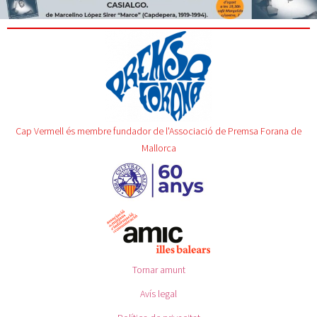
Cap Vermell és membre fundador de l'Associació de Premsa Forana de
Mallorca
Tornar amunt
Avís legal