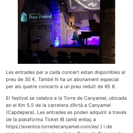
Les entrades per a cada concert estan disponibles al
preu de 30 €. També hi ha un abonament especial
per als quatre concerts a un preu reduït de 95 €.
El festival se celebra a la Torre de Canyamel, ubicada
en el Km 5.5 de la carretera d’Artà a Canyamel
(Capdepera). Les entrades es poden adquirir a través
de la plataforma Ticket IB (amb enllaç a
https://eventos.torredecanyamel.com/es/ ) i de