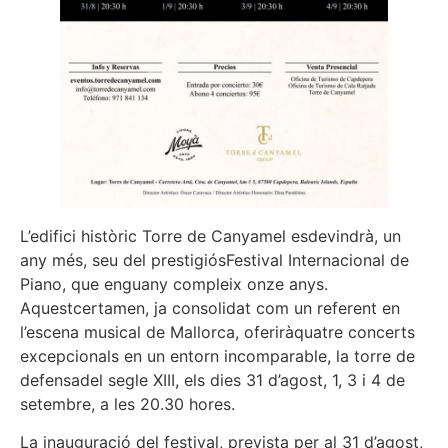
L’edifici històric Torre de Canyamel esdevindrà, un
any més, seu del prestigiósFestival Internacional de
Piano, que enguany compleix onze anys.
Aquestcertamen, ja consolidat com un referent en
l’escena musical de Mallorca, oferiràquatre concerts
excepcionals en un entorn incomparable, la torre de
defensadel segle XIII, els dies 31 d’agost, 1, 3 i 4 de
setembre, a les 20.30 hores.
La inauguració del festival, prevista per al 31 d’agost,