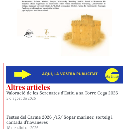
Altres articles
Valoració de les Serenates d’Estiu a sa Torre Cega 2026
5 d'agost de 2026
Festes del Carme 2026 /15/ Sopar mariner, sorteig i
cantada d’havaneres
18 de juliol de 2026