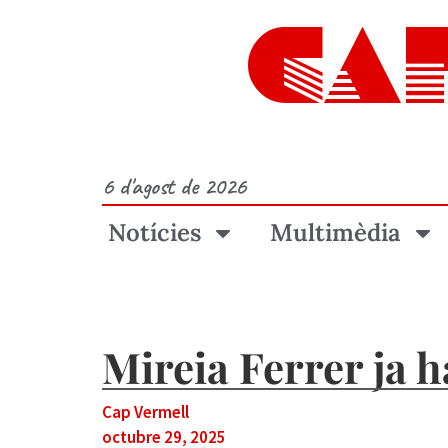
CA
6 d'agost de 2026
Notícies
Multimèdia
Mireia Ferrer ja 
Cap Vermell
octubre 29, 2025