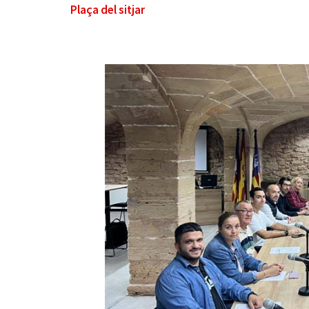
Plaça del sitjar