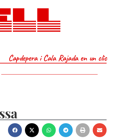
ELL
Capdepera i Cala Rajada en un clic
ssa