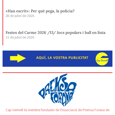
«Han escrit»: Per què pega, la policia?
28 de juliol de 2026
Festes del Carme 2026 /13/ Jocs populars i ball en línia
15 de juliol de 2026
Cap Vermell és membre fundador de l'Associació de Premsa Forana de