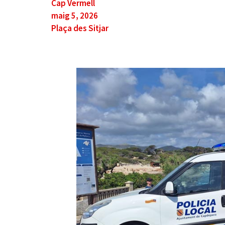
Cap Vermell
maig 5, 2026
Plaça des Sitjar