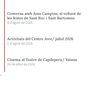
Conversa amb Joan Campins, al voltant de
les festes de Sant Roc i Sant Bartomeu
6 d'agost de 2026
Activitats del Centre Jove/ juliol 2026
1 d'agost de 2026
Cinema al Teatre de Capdepera/ Vaiana
26 de juliol de 2026
,