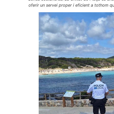
oferir un servei proper i eficient a tothom qu