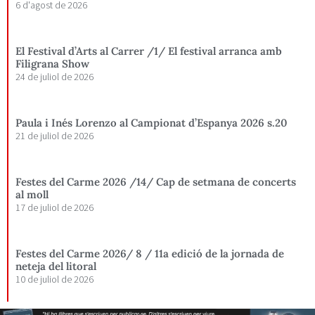
6 d'agost de 2026
El Festival d’Arts al Carrer /1/ El festival arranca amb
Filigrana Show
24 de juliol de 2026
Paula i Inés Lorenzo al Campionat d’Espanya 2026 s.20
21 de juliol de 2026
Festes del Carme 2026 /14/ Cap de setmana de concerts
al moll
17 de juliol de 2026
Festes del Carme 2026/ 8 / 11a edició de la jornada de
neteja del litoral
10 de juliol de 2026