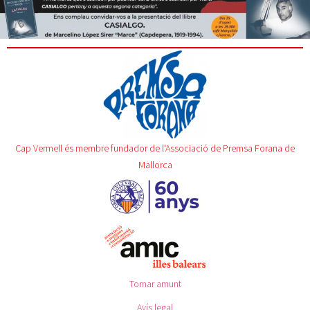
Cap Vermell és membre fundador de l'Associació de Premsa Forana de
Mallorca
Tornar amunt
Avís legal