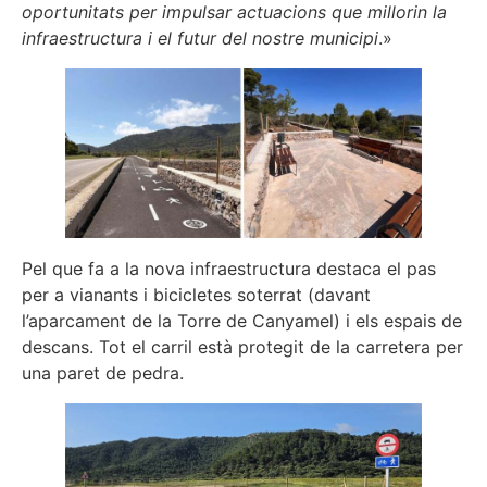
oportunitats per impulsar actuacions que millorin la
infraestructura i el futur del nostre municipi
.»
Pel que fa a la nova infraestructura destaca el pas
per a vianants i bicicletes soterrat (davant
l’aparcament de la Torre de Canyamel) i els espais de
descans. Tot el carril està protegit de la carretera per
una paret de pedra.