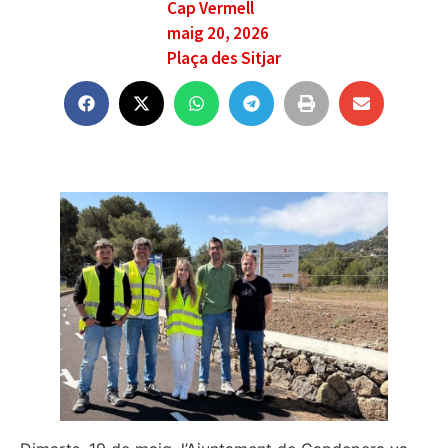
Cap Vermell
maig 20, 2026
Plaça des Sitjar