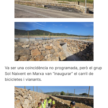
Va ser una coincidència no programada, però el grup
Sol Naixent en Marxa van “inaugurar” el carril de
bicicletes i vianants.