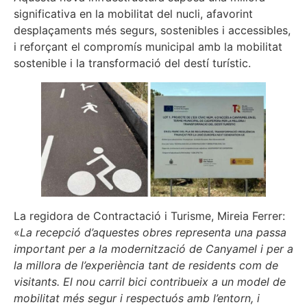
significativa en la mobilitat del nucli, afavorint
desplaçaments més segurs, sostenibles i accessibles,
i reforçant el compromís municipal amb la mobilitat
sostenible i la transformació del destí turístic.
La regidora de Contractació i Turisme, Mireia Ferrer:
«
La recepció d’aquestes obres representa una passa
important per a la modernització de Canyamel i per a
la millora de l’experiència tant de residents com de
visitants. El nou carril bici contribueix a un model de
mobilitat més segur i respectuós amb l’entorn, i