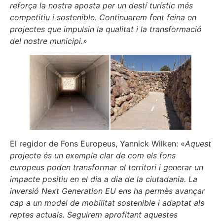
reforça la nostra aposta per un destí turístic més
competitiu i sostenible. Continuarem fent feina en
projectes que impulsin la qualitat i la transformació
del nostre municipi.»
El regidor de Fons Europeus, Yannick Wilken: «
Aquest
projecte és un exemple clar de com els fons
europeus poden transformar el territori i generar un
impacte positiu en el dia a dia de la ciutadania. La
inversió Next Generation EU ens ha permès avançar
cap a un model de mobilitat sostenible i adaptat als
reptes actuals. Seguirem aprofitant aquestes