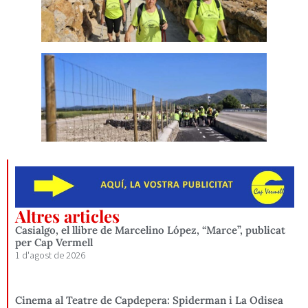
Altres articles
Casialgo, el llibre de Marcelino López, “Marce”, publicat
per Cap Vermell
1 d'agost de 2026
Cinema al Teatre de Capdepera: Spiderman i La Odisea