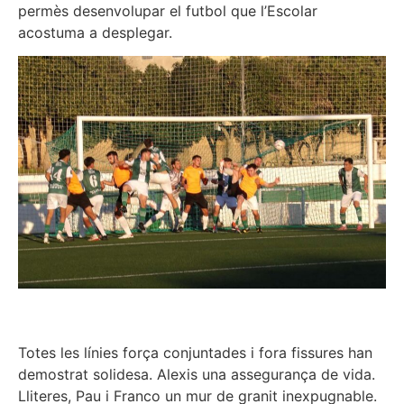
permès desenvolupar el futbol que l’Escolar
acostuma a desplegar.
Totes les línies força conjuntades i fora fissures han
demostrat solidesa. Alexis una assegurança de vida.
Lliteres, Pau i Franco un mur de granit inexpugnable.