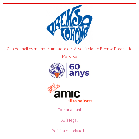
Cap Vermell és membre fundador de l'Associació de Premsa Forana de
Mallorca
Tornar amunt
Avís legal
Política de privacitat