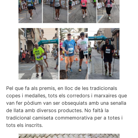
Pel que fa als premis, en lloc de les tradicionals
copes i medalles, tots els corredors i marxaires que
van fer pòdium van ser obsequiats amb una senalla
de llata amb diversos productes. No faltà la
tradicional camiseta commemorativa per a totes i
tots els inscrits.