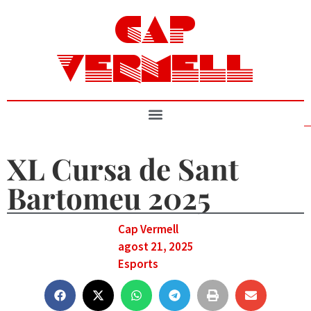
CAP
VERMELL
XL Cursa de Sant
Bartomeu 2025
Cap Vermell
agost 21, 2025
Esports