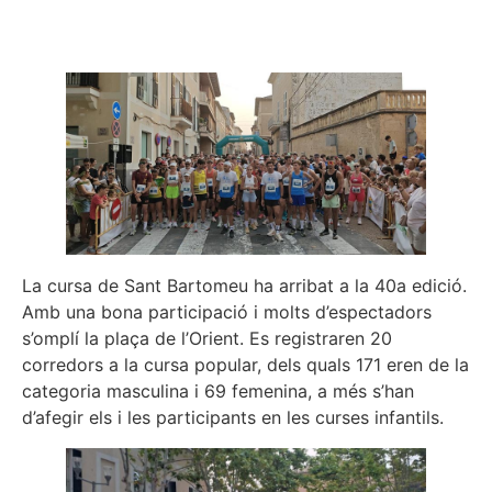
La cursa de Sant Bartomeu ha arribat a la 40a edició.
Amb una bona participació i molts d’espectadors
s’omplí la plaça de l’Orient. Es registraren 20
corredors a la cursa popular, dels quals 171 eren de la
categoria masculina i 69 femenina, a més s’han
d’afegir els i les participants en les curses infantils.