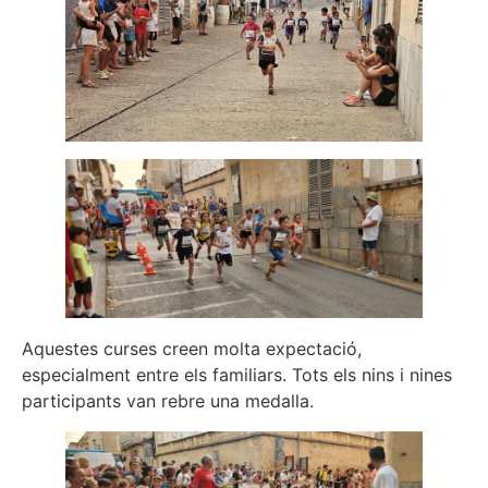
Aquestes curses creen molta expectació,
especialment entre els familiars. Tots els nins i nines
participants van rebre una medalla.