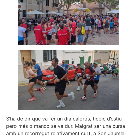
S’ha de dir que va fer un dia calorós, ticpic d’estiu
però més o manco se va dur. Malgrat ser una cursa
amb un recorregut relativament curt, a Son Jaumell