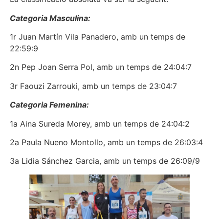
Categoria Masculina:
1r Juan Martín Vila Panadero, amb un temps de
22:59:9
2n Pep Joan Serra Pol, amb un temps de 24:04:7
3r Faouzi Zarrouki, amb un temps de 23:04:7
Categoria Femenina:
1a Aina Sureda Morey, amb un temps de 24:04:2
2a Paula Nueno Montollo, amb un temps de 26:03:4
3a Lidia Sánchez Garcia, amb un temps de 26:09/9