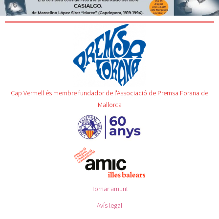
Cap Vermell és membre fundador de l'Associació de Premsa Forana de
Mallorca
Tornar amunt
Avís legal