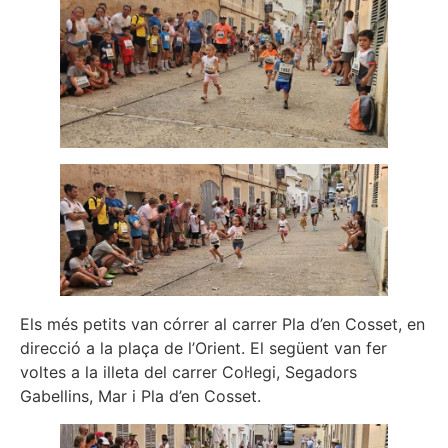
Els més petits van córrer al carrer Pla d’en Cosset, en
direcció a la plaça de l’Orient. El següent van fer
voltes a la illeta del carrer Col·legi, Segadors
Gabellins, Mar i Pla d’en Cosset.