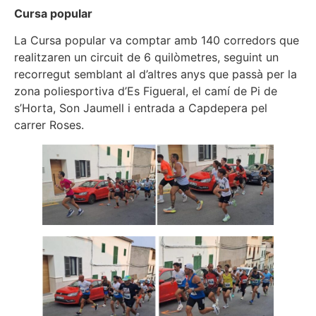
Cursa popular
La Cursa popular va comptar amb 140 corredors que
realitzaren un circuit de 6 quilòmetres, seguint un
recorregut semblant al d’altres anys que passà per la
zona poliesportiva d’Es Figueral, el camí de Pi de
s’Horta, Son Jaumell i entrada a Capdepera pel
carrer Roses.