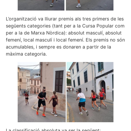
L’organització va lliurar premis als tres primers de les
següents categories (tant per a la Cursa Popular com
per a la de Marxa Nòrdica): absolut masculí, absolut
femení, local masculí i local femení. Els premis no són
acumulables, i sempre es donaren a partir de la
màxima categoria.
La classificació absoluta va ser la següent: