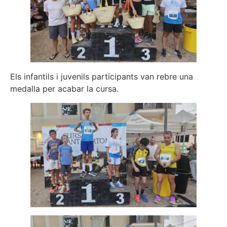
Els infantils i juvenils participants van rebre una
medalla per acabar la cursa.