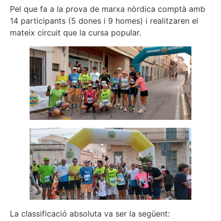
Pel que fa a la prova de marxa nòrdica comptà amb
14 participants (5 dones i 9 homes) i realitzaren el
mateix circuit que la cursa popular.
La classificació absoluta va ser la següent: